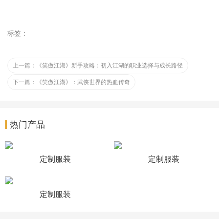
标签：
上一篇：
《笑傲江湖》新手攻略：初入江湖的职业选择与成长路径
下一篇：
《笑傲江湖》：武侠世界的热血传奇
热门产品
定制服装
定制服装
定制服装