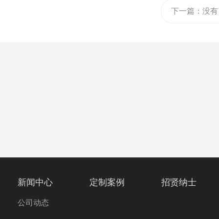
下一篇：
没有
新闻中心
定制案例
招贤纳士
公司动态