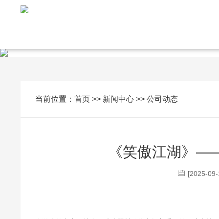
当前位置：
首页
>>
新闻中心
>>
公司动态
《笑傲江湖》—
[2025-09-