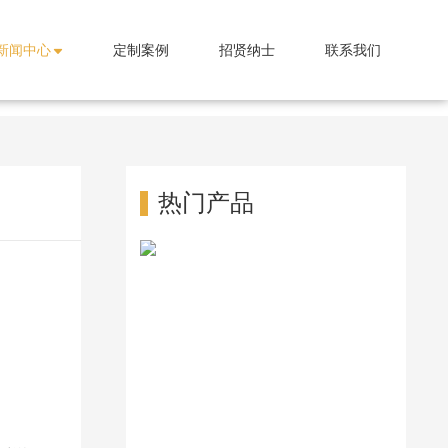
新闻中心
定制案例
招贤纳士
联系我们
热门产品