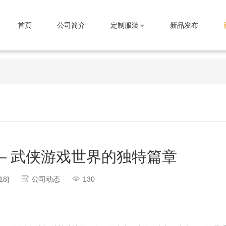
首页
公司简介
定制服装
新品发布
— 武侠游戏世界的独特篇章
18]
公司动态
130