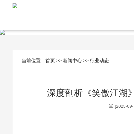
当前位置：
首页
>>
新闻中心
>>
行业动态
深度剖析《笑傲江湖》
[2025-09-