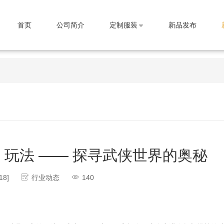
首页
公司简介
定制服装
新品发布
玩法 —— 探寻武侠世界的奥秘
18]
行业动态
140