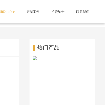
新闻中心
定制案例
招贤纳士
联系我们
热门产品