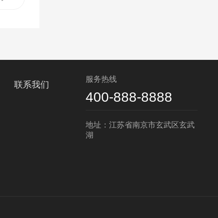
服务热线
联系我们
400-888-8888
地址：江苏省南京市玄武区玄武
湖