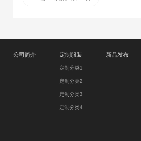
续创新，演绎江湖新传奇
公司简介
定制服装
新品发布
定制分类1
定制分类2
定制分类3
定制分类4