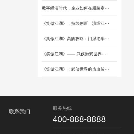
数字经济时代，企业如何在服装定···
《笑傲江湖》：持续创新，演绎江···
《笑傲江湖》高阶攻略：门派绝学···
《笑傲江湖》—— 武侠游戏世界···
《笑傲江湖》：武侠世界的热血传···
服务热线
联系我们
400-888-8888