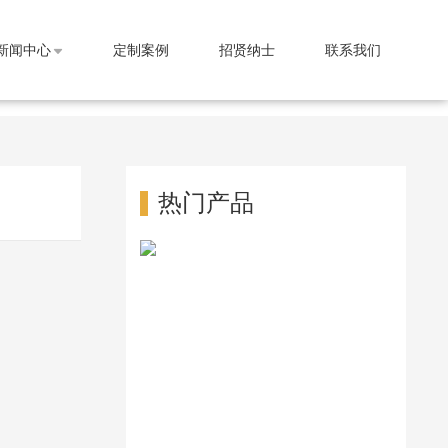
新闻中心
定制案例
招贤纳士
联系我们
热门产品