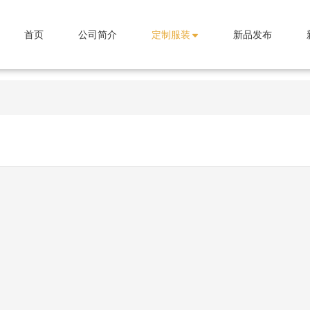
首页
公司简介
定制服装
新品发布