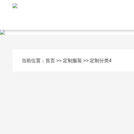
当前位置：
首页
>>
定制服装
>>
定制分类4