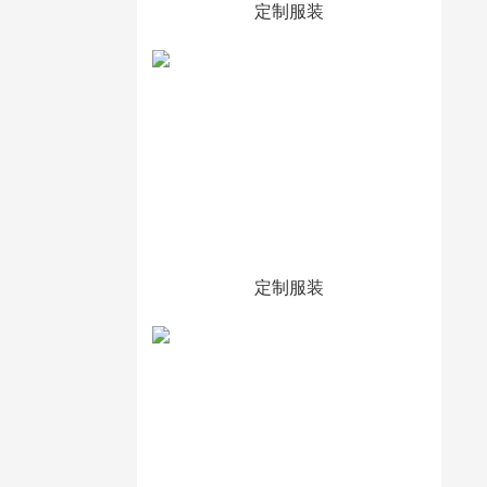
定制服装
定制服装