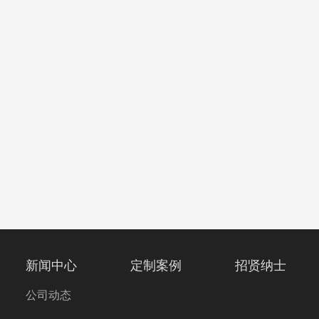
新闻中心
定制案例
招贤纳士
公司动态