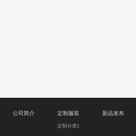
公司简介
定制服装
新品发布
定制分类1