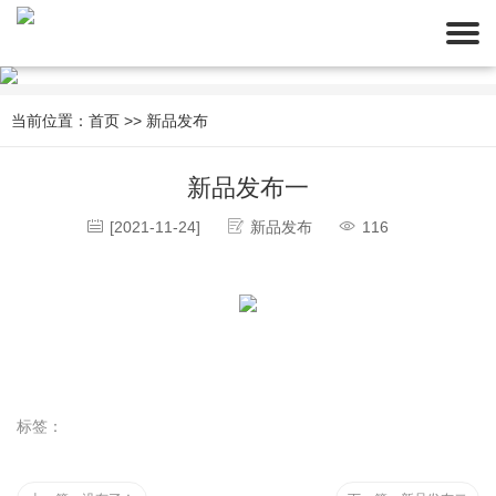
当前位置：
首页
>>
新品发布
新品发布一
[2021-11-24]
新品发布
116
标签：